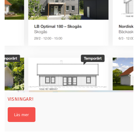
VISNINGAR!
Läs mer