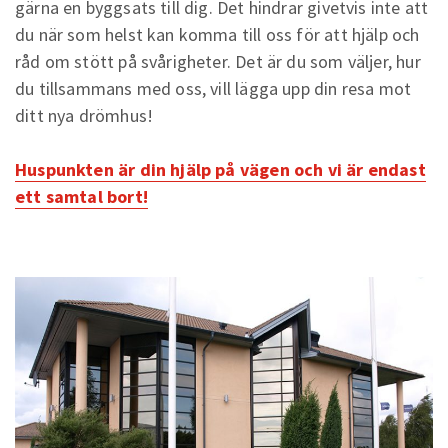
gärna en byggsats till dig. Det hindrar givetvis inte att
du när som helst kan komma till oss för att hjälp och
råd om stött på svårigheter. Det är du som väljer, hur
du tillsammans med oss, vill lägga upp din resa mot
ditt nya drömhus!
Huspunkten är din hjälp på vägen och vi är endast
ett samtal bort!