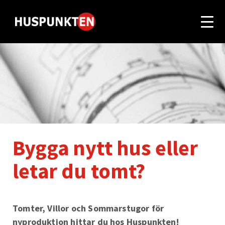
Bygga nytt hus eller
letar du tomt?
Tomter, Villor och Sommarstugor för
nyproduktion hittar du hos Huspunkten!