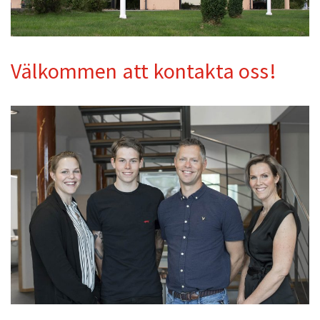
Välkommen att kontakta oss!