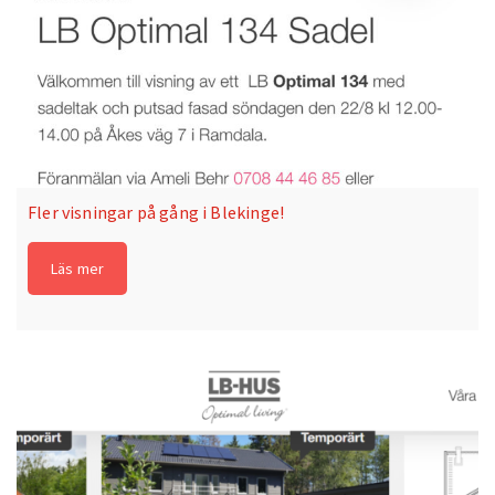
Fler visningar på gång i Blekinge!
Läs mer