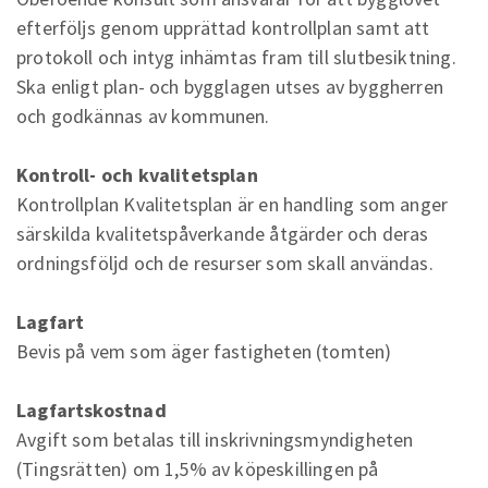
efterföljs genom upprättad kontrollplan samt att
protokoll och intyg inhämtas fram till slutbesiktning.
Ska enligt plan- och bygglagen utses av byggherren
och godkännas av kommunen.
Kontroll- och kvalitetsplan
Kontrollplan Kvalitetsplan är en handling som anger
särskilda kvalitetspåverkande åtgärder och deras
ordningsföljd och de resurser som skall användas.
Lagfart
Bevis på vem som äger fastigheten (tomten)
Lagfartskostnad
Avgift som betalas till inskrivningsmyndigheten
(Tingsrätten) om 1,5% av köpeskillingen på