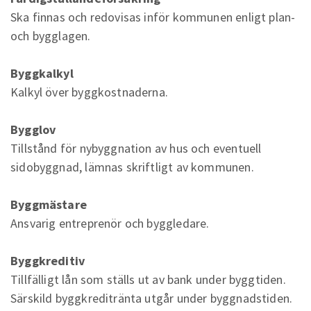
Ska finnas och redovisas inför kommunen enligt plan-
och bygglagen.
Byggkalkyl
Kalkyl över byggkostnaderna.
Bygglov
Tillstånd för nybyggnation av hus och eventuell
sidobyggnad, lämnas skriftligt av kommunen.
Byggmästare
Ansvarig entreprenör och byggledare.
Byggkreditiv
Tillfälligt lån som ställs ut av bank under byggtiden.
Särskild byggkreditränta utgår under byggnadstiden.