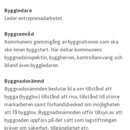
Byggledare
Leder entreprenadarbetet.
Byggsamråd
Kommunens genomgång av byggnationen som ska
ske innan byggstart. Här deltar kommunens
byggnadsinspektör, byggherren, kontrollansvarig och
ibland även byggledaren.
Byggnadsnämnd
Byggnadsnämnden beslutar bl.a om tillstånd att
bygga (bygglov) tillstånd att riva, tillstånd till större
markarbeten samt förhandsbesked om möjligheten
att få bygglov. Byggnadsnämnden utför tillsyn av att
byggnaden uppförs på det sätt som lagstiftningen
kräver om säkerhet, tillgänglighet etc.