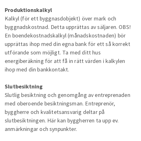
Produktionskalkyl
Kalkyl (för ett byggnasdobjekt) över mark och
byggnadskostnad. Detta upprättas av säljaren. OBS!
En boendekostnadskalkyl (månadskostnaden) bör
upprättas ihop med din egna bank för ett så korrekt
utförande som möjligt. Ta med ditt hus
energiberäkning för att få in rätt värden i kalkylen
ihop med din bankkontakt.
Slutbesiktning
Slutlig besiktning och genomgång av entreprenaden
med oberoende besiktningsman. Entreprenör,
byggherre och kvalitetsansvarig deltar på
slutbesiktningen. Här kan byggherren ta upp ev.
anmärkningar och synpunkter.