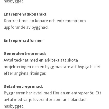
husbygget.
Entreprenadkontrakt
Kontrakt mellan köpare och entreprenör om
uppförande av byggnad.
Entreprenadformer
Generalentreprenad:
Avtal tecknat med en arkitekt att sköta
projekteringen och en byggmästare att bygga huset
efter angivna ritningar.
Delad entreprenad:
Byggherren har avtal med fler än en entreprenör. Ett
avtal med varje leverantör som är inblandad i
husbygget.