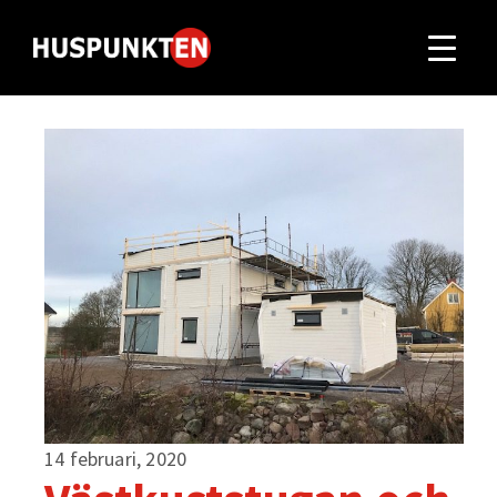
14 februari, 2020