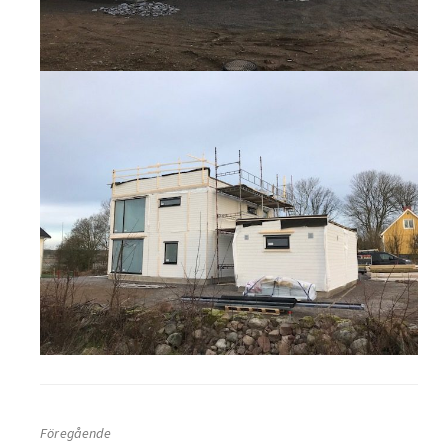
Föregående