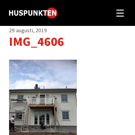
29 augusti, 2019
IMG_4606