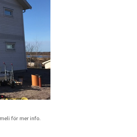
eli för mer info.